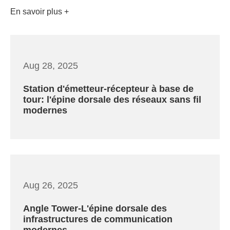
En savoir plus
Aug 28, 2025
Station d'émetteur-récepteur à base de
tour: l'épine dorsale des réseaux sans fil
modernes
Aug 26, 2025
Angle Tower-L'épine dorsale des
infrastructures de communication