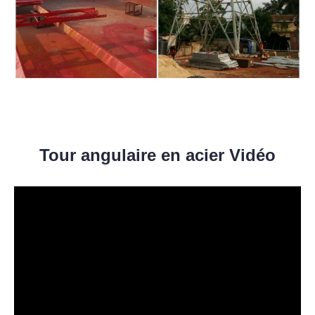
Tour angulaire en acier Vidéo