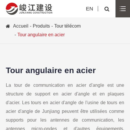
EN
Accueil
Produits
Tour télécom
Tour angulaire en acier
Tour angulaire en acier
La tour de communication en acier d'angle est une
structure de support en acier d'angle et en plaques
d'acier. Les tours en acier d'angle de l'usine de tours en
acier d'angle de Junjiang peuvent être utilisées comme
supports pour les antennes de communication, les
antennes micro-ondes et d'autres équipements,