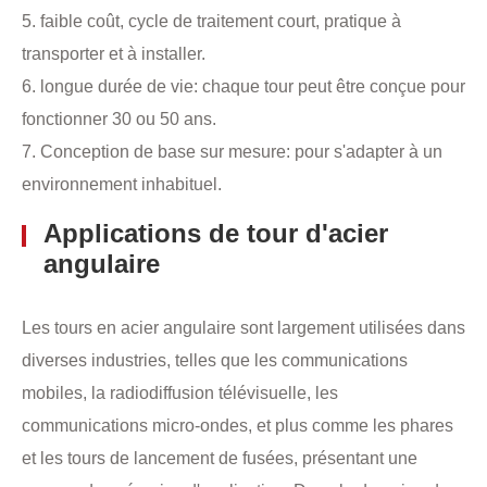
5. faible coût, cycle de traitement court, pratique à
transporter et à installer.
6. longue durée de vie: chaque tour peut être conçue pour
fonctionner 30 ou 50 ans.
7. Conception de base sur mesure: pour s'adapter à un
environnement inhabituel.
Applications de tour d'acier
angulaire
Les tours en acier angulaire sont largement utilisées dans
diverses industries, telles que les communications
mobiles, la radiodiffusion télévisuelle, les
communications micro-ondes, et plus comme les phares
et les tours de lancement de fusées, présentant une