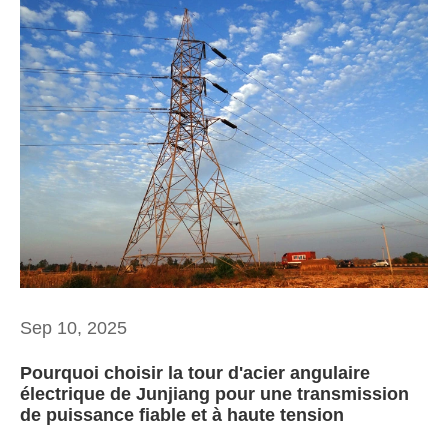
Sep 10, 2025
Pourquoi choisir la tour d'acier angulaire
électrique de Junjiang pour une transmission
de puissance fiable et à haute tension