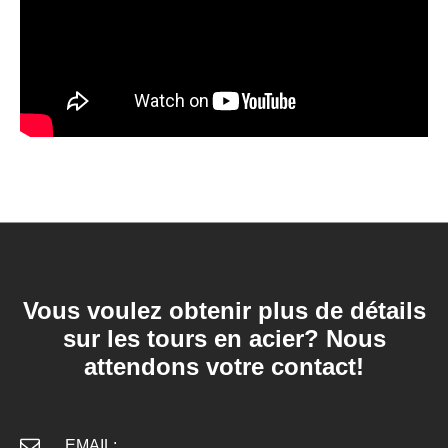
Vous voulez obtenir plus de détails
sur les tours en acier? Nous
attendons votre contact!
EMAIL: