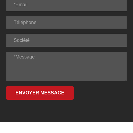
ENVOYER MESSAGE