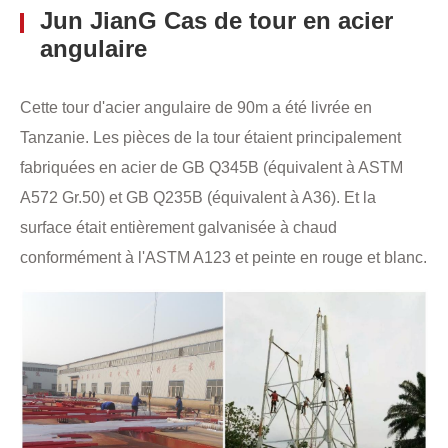
Jun JianG Cas de tour en acier
angulaire
Cette tour d'acier angulaire de 90m a été livrée en
Tanzanie. Les pièces de la tour étaient principalement
fabriquées en acier de GB Q345B (équivalent à ASTM
A572 Gr.50) et GB Q235B (équivalent à A36). Et la
surface était entièrement galvanisée à chaud
conformément à l'ASTM A123 et peinte en rouge et blanc.