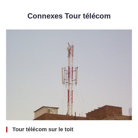
Connexes Tour télécom
Tour télécom sur le toit