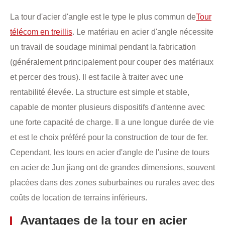
La tour d'acier d'angle est le type le plus commun de
Tour
télécom en treillis
. Le matériau en acier d'angle nécessite
un travail de soudage minimal pendant la fabrication
(généralement principalement pour couper des matériaux
et percer des trous). Il est facile à traiter avec une
rentabilité élevée. La structure est simple et stable,
capable de monter plusieurs dispositifs d'antenne avec
une forte capacité de charge. Il a une longue durée de vie
et est le choix préféré pour la construction de tour de fer.
Cependant, les tours en acier d'angle de l'usine de tours
en acier de Jun jiang ont de grandes dimensions, souvent
placées dans des zones suburbaines ou rurales avec des
coûts de location de terrains inférieurs.
Avantages de la tour en acier