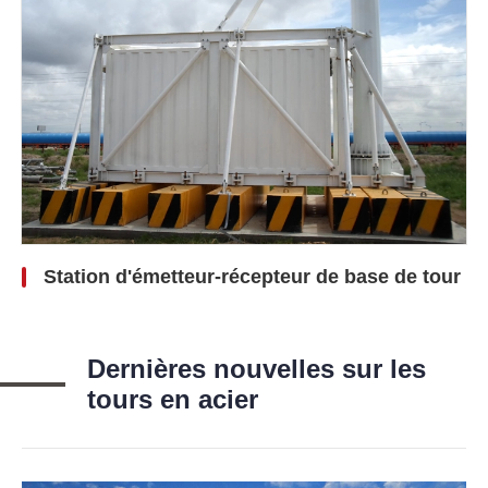
Station d'émetteur-récepteur de base de tour
Dernières nouvelles sur les
tours en acier