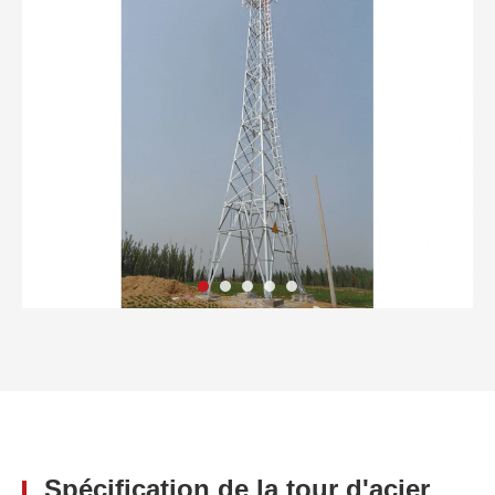
Spécification de la tour d'acier