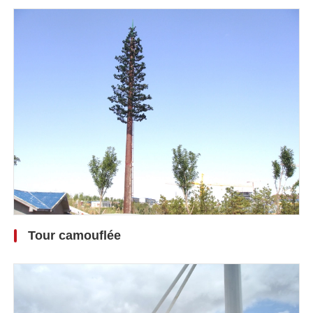
Tour camouflée