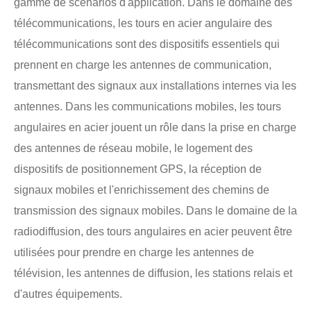
gamme de scénarios d'application. Dans le domaine des
télécommunications, les tours en acier angulaire des
télécommunications sont des dispositifs essentiels qui
prennent en charge les antennes de communication,
transmettant des signaux aux installations internes via les
antennes. Dans les communications mobiles, les tours
angulaires en acier jouent un rôle dans la prise en charge
des antennes de réseau mobile, le logement des
dispositifs de positionnement GPS, la réception de
signaux mobiles et l'enrichissement des chemins de
transmission des signaux mobiles. Dans le domaine de la
radiodiffusion, des tours angulaires en acier peuvent être
utilisées pour prendre en charge les antennes de
télévision, les antennes de diffusion, les stations relais et
d'autres équipements.