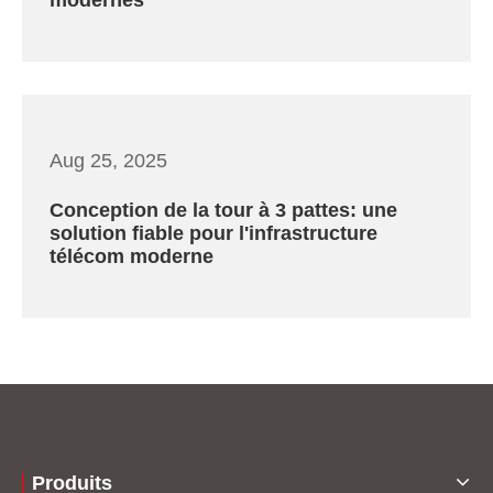
modernes
Aug 25, 2025
Conception de la tour à 3 pattes: une
solution fiable pour l'infrastructure
télécom moderne
Produits