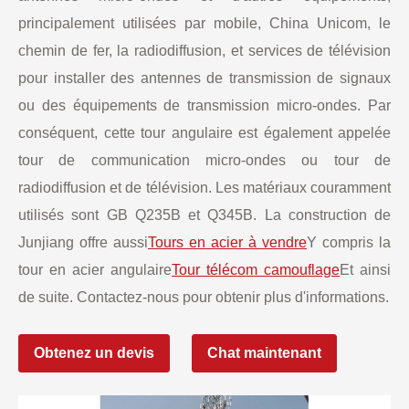
principalement utilisées par mobile, China Unicom, le
chemin de fer, la radiodiffusion, et services de télévision
pour installer des antennes de transmission de signaux
ou des équipements de transmission micro-ondes. Par
conséquent, cette tour angulaire est également appelée
tour de communication micro-ondes ou tour de
radiodiffusion et de télévision. Les matériaux couramment
utilisés sont GB Q235B et Q345B. La construction de
Junjiang offre aussi
Tours en acier à vendre
Y compris la
tour en acier angulaire
Tour télécom camouflage
Et ainsi
de suite. Contactez-nous pour obtenir plus d'informations.
Obtenez un devis
Chat maintenant