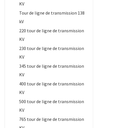
KV
Tour de ligne de transmission 138
kV
220 tour de ligne de transmission
KV
230 tour de ligne de transmission
KV
345 tour de ligne de transmission
KV
400 tour de ligne de transmission
KV
500 tour de ligne de transmission
KV
765 tour de ligne de transmission
KV