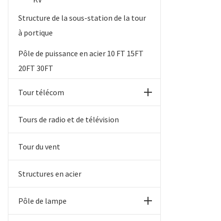
Structure de la sous-station de la tour
à portique
Pôle de puissance en acier 10 FT 15FT
20FT 30FT
Tour télécom
Tours de radio et de télévision
Tour du vent
Structures en acier
Pôle de lampe