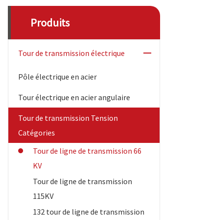
Produits
Tour de transmission électrique
Pôle électrique en acier
Tour électrique en acier angulaire
Tour de transmission Tension
Catégories
Tour de ligne de transmission 66
KV
Tour de ligne de transmission
115KV
132 tour de ligne de transmission