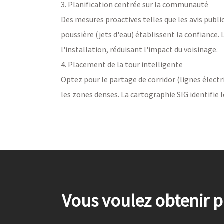
3. Planification centrée sur la communauté
Des mesures proactives telles que les avis public
poussière (jets d'eau) établissent la confiance
l'installation, réduisant l'impact du voisinage.
4. Placement de la tour intelligente
Optez pour le partage de corridor (lignes électr
les zones denses. La cartographie SIG identifie l
Vous voulez obtenir p