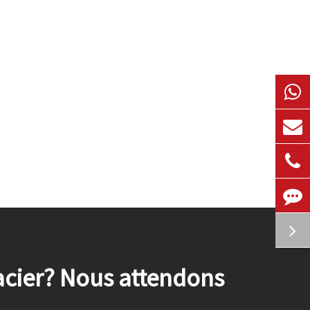
 acier? Nous attendons