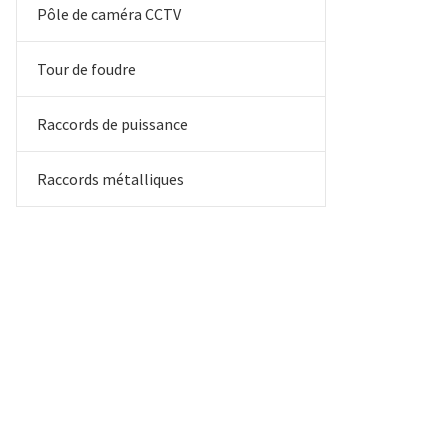
Pôle de caméra CCTV
Tour de foudre
Raccords de puissance
Raccords métalliques