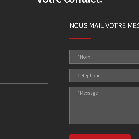
NOUS MAIL VOTRE ME