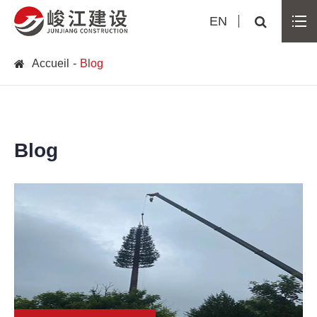
EN
Accueil
Blog
Blog