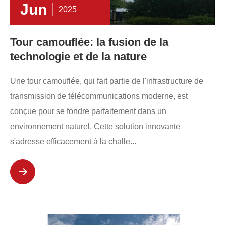
Jun
2025
Tour camouflée: la fusion de la
technologie et de la nature
Une tour camouflée, qui fait partie de l'infrastructure de
transmission de télécommunications moderne, est
conçue pour se fondre parfaitement dans un
environnement naturel. Cette solution innovante
s'adresse efficacement à la challe...