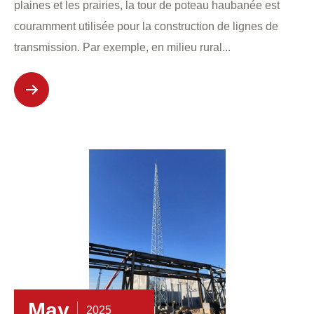
plaines et les prairies, la tour de poteau haubanée est
couramment utilisée pour la construction de lignes de
transmission. Par exemple, en milieu rural...
May
2025