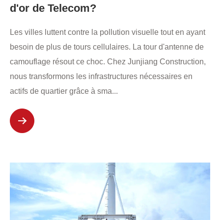
d'or de Telecom?
Les villes luttent contre la pollution visuelle tout en ayant
besoin de plus de tours cellulaires. La tour d'antenne de
camouflage résout ce choc. Chez Junjiang Construction,
nous transformons les infrastructures nécessaires en
actifs de quartier grâce à sma...