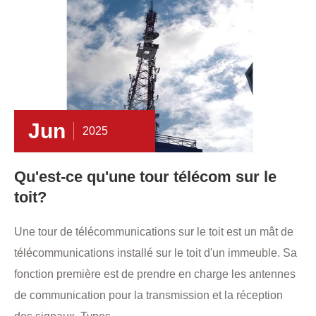
Jun
2025
Qu'est-ce qu'une tour télécom sur le
toit?
Une tour de télécommunications sur le toit est un mât de
télécommunications installé sur le toit d'un immeuble. Sa
fonction première est de prendre en charge les antennes
de communication pour la transmission et la réception