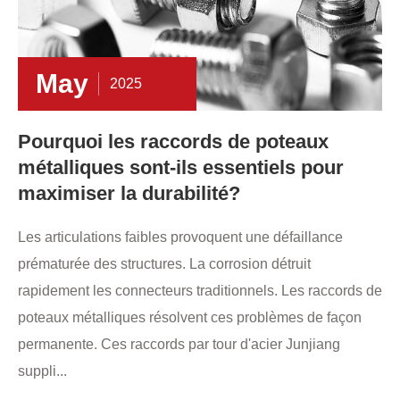
May
2025
Pourquoi les raccords de poteaux
métalliques sont-ils essentiels pour
maximiser la durabilité?
Les articulations faibles provoquent une défaillance
prématurée des structures. La corrosion détruit
rapidement les connecteurs traditionnels. Les raccords de
poteaux métalliques résolvent ces problèmes de façon
permanente. Ces raccords par tour d'acier Junjiang
suppli...