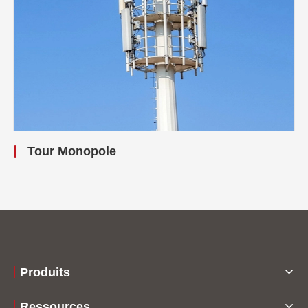
Tour Monopole
Produits
Ressources