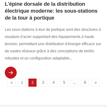
L'épine dorsale de la distribution
électrique moderne: les sous-stations
de la tour à portique
Les sous-stations à tour de portique sont des structures à
ossature d'acier supportant des équipements à haute
tension, permettant une distribution d'énergie efficace sur
de vastes réseaux grâce à des conceptions de treillis
robustes et un configuration adaptable...
«
1
2
3
4
5
...
6
»