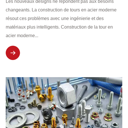
Les nouveaux designs ne répondent pas aux besoins
changeants. La construction de tours en acier moderne
résout ces problèmes avec une ingénierie et des
matériaux plus intelligents. Construction de la tour en
acier moderne...