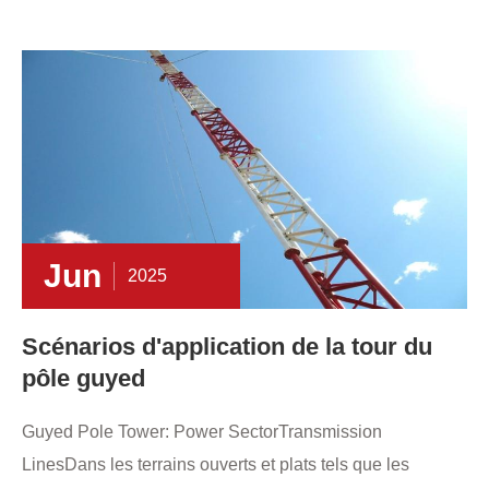
Jun
2025
Scénarios d'application de la tour du
pôle guyed
Guyed Pole Tower: Power SectorTransmission
LinesDans les terrains ouverts et plats tels que les