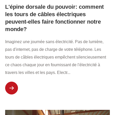
L'épine dorsale du pouvoir: comment
les tours de câbles électriques
peuvent-elles faire fonctionner notre
monde?
Imaginez une journée sans électricité. Pas de lumière,
pas d'internet, pas de charge de votre téléphone. Les
tours de câbles électriques empêchent silencieusement
ce chaos chaque jour en fournissant de l'électricité à
travers les villes et les pays. Electr...