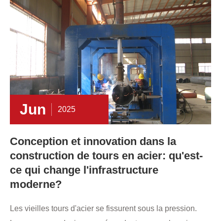
Jun
2025
Conception et innovation dans la
construction de tours en acier: qu'est-
ce qui change l'infrastructure
moderne?
Les vieilles tours d'acier se fissurent sous la pression.