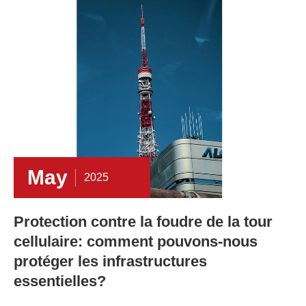
May
2025
Protection contre la foudre de la tour
cellulaire: comment pouvons-nous
protéger les infrastructures
essentielles?