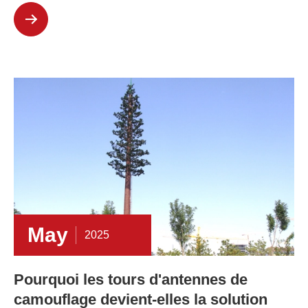
May
2025
Pourquoi les tours d'antennes de
camouflage devient-elles la solution