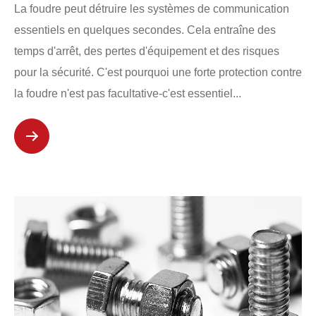
La foudre peut détruire les systèmes de communication
essentiels en quelques secondes. Cela entraîne des
temps d'arrêt, des pertes d'équipement et des risques
pour la sécurité. C'est pourquoi une forte protection contre
la foudre n'est pas facultative-c'est essentiel...