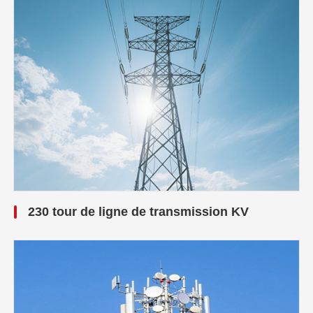
230 tour de ligne de transmission KV