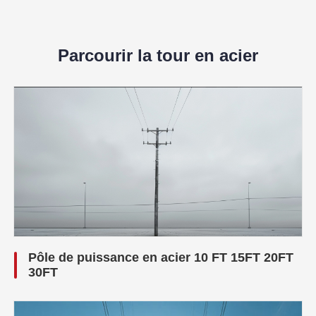
Parcourir la tour en acier
Pôle de puissance en acier 10 FT 15FT 20FT
30FT