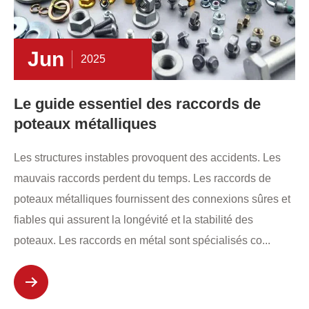
Jun
2025
Le guide essentiel des raccords de
poteaux métalliques
Les structures instables provoquent des accidents. Les
mauvais raccords perdent du temps. Les raccords de
poteaux métalliques fournissent des connexions sûres et
fiables qui assurent la longévité et la stabilité des
poteaux. Les raccords en métal sont spécialisés co...