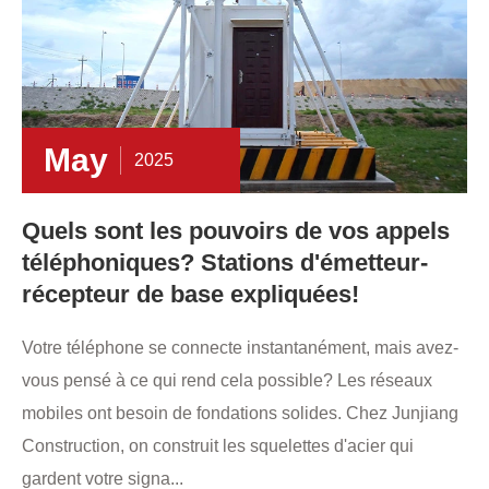
May
2025
Quels sont les pouvoirs de vos appels
téléphoniques? Stations d'émetteur-
récepteur de base expliquées!
Votre téléphone se connecte instantanément, mais avez-
vous pensé à ce qui rend cela possible? Les réseaux
mobiles ont besoin de fondations solides. Chez Junjiang
Construction, on construit les squelettes d'acier qui
gardent votre signa...