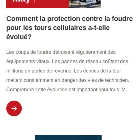
Comment la protection contre la foudre
pour les tours cellulaires a-t-elle
évolué?
Les coups de foudre détruisent régulièrement des
équipements vitaux. Les pannes de réseau coûtent des
millions en pertes de revenus. Les échecs de la tour
mettent constamment en danger des vies de technicien.
Comprendre cette évolution est important pour tous. M...